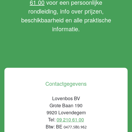
61 00
voor een persoonlijke
rondleiding, info over prijzen,
beschikbaarheid en alle praktische
informatie.
Contactgegevens
Lovenbos BV
Grote Baan 190
9920 Lovendegem
Tel:
09 210 61 00
Btw: BE
0477.580.962