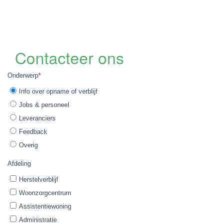
Contacteer ons