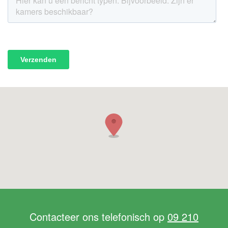
Contacteer ons telefonisch op
09 210